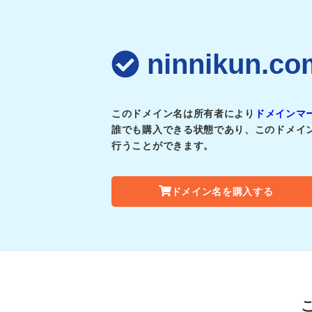
ninnikun
このドメイン名は所有者により
ドメインマ
誰でも購入できる状態であり、このドメイ
行うことができます。
ドメイン名を購入する