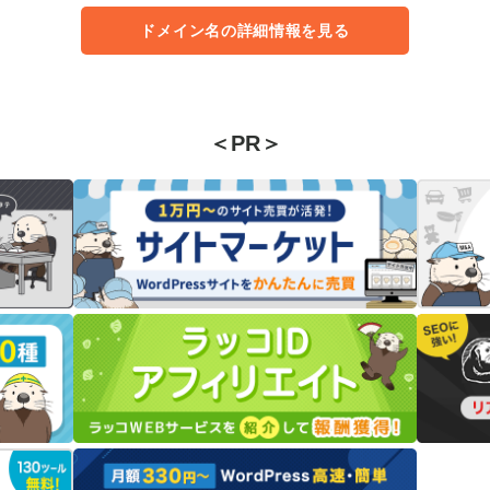
ドメイン名の詳細情報を見る
＜PR＞