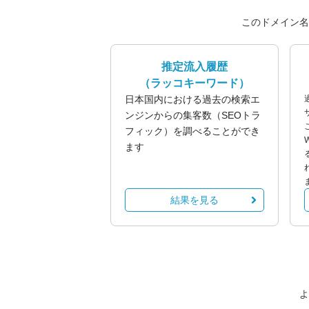
このドメイン名
推定流入履歴
（ラッコキーワード）
日本国内における過去の検索エ
ンジンからの集客数（SEOトラ
フィック）を調べることができ
ます
結果を見る
よ