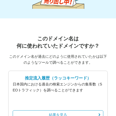
このドメイン名は
何に使われていたドメインですか？
このドメイン名が過去にどのように使用されていたかは以下
のようなツールで調べることができます。
推定流入履歴
（ラッコキーワード）
日本国内における過去の検索エンジンからの集客数（S
EOトラフィック）を調べることができます
結果を見る