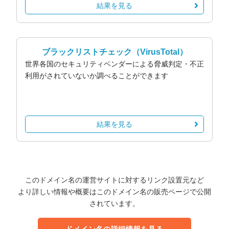
結果を見る
ブラックリストチェック
（VirusTotal）
世界各国のセキュリティベンダーによる脅威判定・不正
利用がされていないか調べることができます
結果を見る
このドメイン名の運営サイトに対するリンク設置元など
より詳しい情報や概要はこのドメイン名の販売ページで公開
されています。
ドメイン名の詳細情報を見る