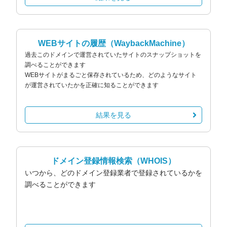
WEBサイトの履歴
（WaybackMachine）
過去このドメインで運営されていたサイトのスナップショットを
調べることができます
WEBサイトがまるごと保存されているため、どのようなサイト
が運営されていたかを正確に知ることができます
結果を見る
ドメイン登録情報検索
（WHOIS）
いつから、どのドメイン登録業者で登録されているかを
調べることができます