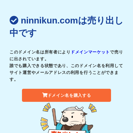
ninnikun.comは売り出し
中です
このドメイン名は所有者により
ドメインマーケット
で売り
に出されています。
誰でも購入できる状態であり、このドメイン名を利用して
サイト運営やメールアドレスの利用を行うことができま
す。
ドメイン名を購入する