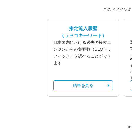
このドメイン名
推定流入履歴
（ラッコキーワード）
日本国内における過去の検索エ
ンジンからの集客数（SEOトラ
フィック）を調べることができ
ます
結果を見る
よ