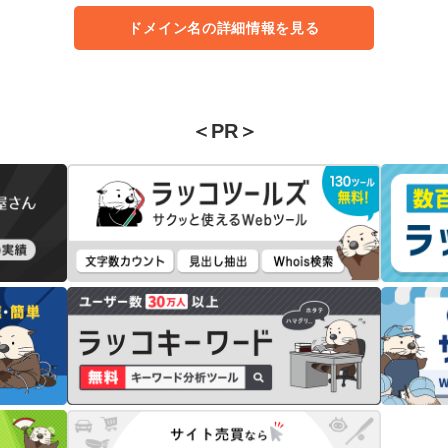
ドメイン名の詳細情報を見る
＜PR＞