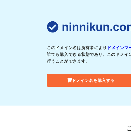
ninnikun
このドメイン名は所有者により
ドメインマ
誰でも購入できる状態であり、このドメイ
行うことができます。
ドメイン名を購入する