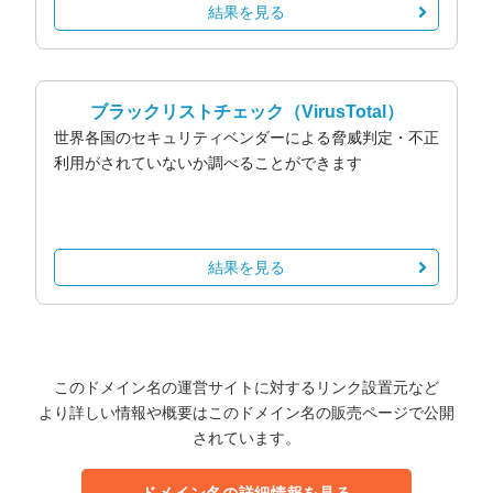
結果を見る
ブラックリストチェック
（VirusTotal）
世界各国のセキュリティベンダーによる脅威判定・不正
利用がされていないか調べることができます
結果を見る
このドメイン名の運営サイトに対するリンク設置元など
より詳しい情報や概要はこのドメイン名の販売ページで公開
されています。
ドメイン名の詳細情報を見る