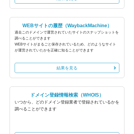
WEBサイトの履歴
（WaybackMachine）
過去このドメインで運営されていたサイトのスナップショットを
調べることができます
WEBサイトがまるごと保存されているため、どのようなサイト
が運営されていたかを正確に知ることができます
結果を見る
ドメイン登録情報検索
（WHOIS）
いつから、どのドメイン登録業者で登録されているかを
調べることができます