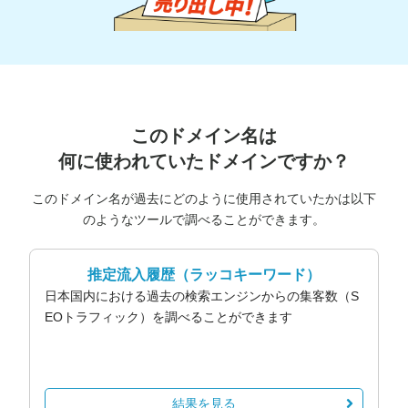
このドメイン名は
何に使われていたドメインですか？
このドメイン名が過去にどのように使用されていたかは以下
のようなツールで調べることができます。
推定流入履歴
（ラッコキーワード）
日本国内における過去の検索エンジンからの集客数（S
EOトラフィック）を調べることができます
結果を見る