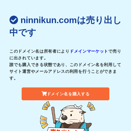
ninnikun.comは売り出し
中です
このドメイン名は所有者により
ドメインマーケット
で売り
に出されています。
誰でも購入できる状態であり、このドメイン名を利用して
サイト運営やメールアドレスの利用を行うことができま
す。
ドメイン名を購入する