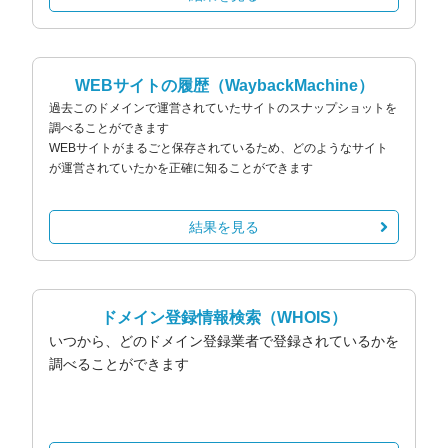
WEBサイトの履歴
（WaybackMachine）
過去このドメインで運営されていたサイトのスナップショットを
調べることができます
WEBサイトがまるごと保存されているため、どのようなサイト
が運営されていたかを正確に知ることができます
結果を見る
ドメイン登録情報検索
（WHOIS）
いつから、どのドメイン登録業者で登録されているかを
調べることができます