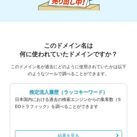
このドメイン名は
何に使われていたドメインですか？
このドメイン名が過去にどのように使用されていたかは以下
のようなツールで調べることができます。
推定流入履歴
（ラッコキーワード）
日本国内における過去の検索エンジンからの集客数（S
EOトラフィック）を調べることができます
結果を見る