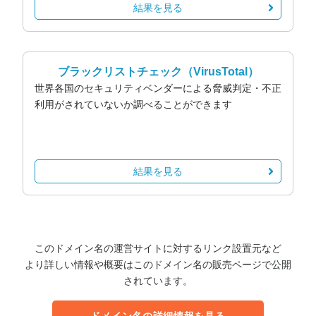
結果を見る
ブラックリストチェック
（VirusTotal）
世界各国のセキュリティベンダーによる脅威判定・不正
利用がされていないか調べることができます
結果を見る
このドメイン名の運営サイトに対するリンク設置元など
より詳しい情報や概要はこのドメイン名の販売ページで公開
されています。
ドメイン名の詳細情報を見る