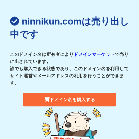
ninnikun.comは売り出し
中です
このドメイン名は所有者により
ドメインマーケット
で売り
に出されています。
誰でも購入できる状態であり、このドメイン名を利用して
サイト運営やメールアドレスの利用を行うことができま
す。
ドメイン名を購入する